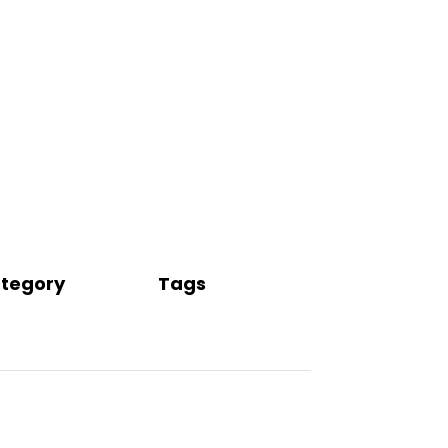
tegory
Tags