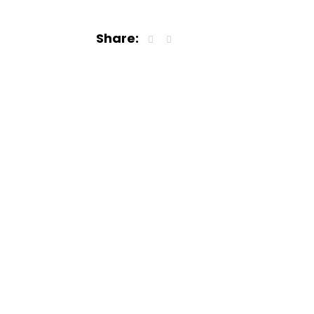
Share: