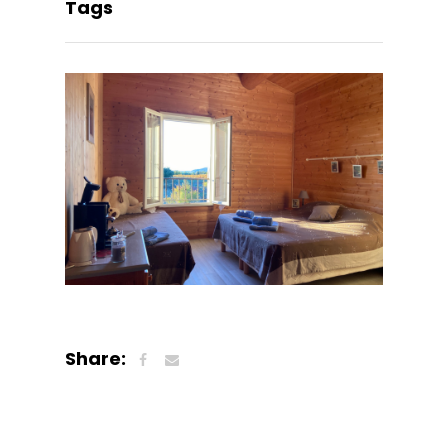
Tags
Share: